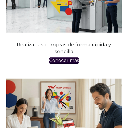
Realiza tus compras de forma rápida y
sencilla
Conocer más