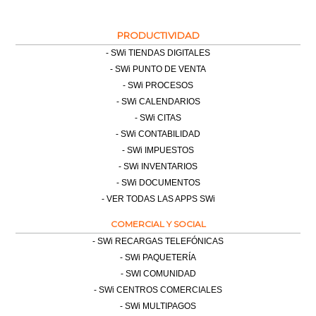
PRODUCTIVIDAD
SWi TIENDAS DIGITALES
SWi PUNTO DE VENTA
SWi PROCESOS
SWi CALENDARIOS
SWi CITAS
SWi CONTABILIDAD
SWi IMPUESTOS
SWi INVENTARIOS
SWi DOCUMENTOS
VER TODAS LAS APPS SWi
COMERCIAL Y SOCIAL
SWi RECARGAS TELEFÓNICAS
SWi PAQUETERÍA
SWI COMUNIDAD
SWi CENTROS COMERCIALES
SWi MULTIPAGOS