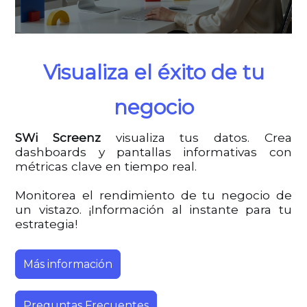
Visualiza el éxito de tu
negocio
SWi Screenz
visualiza tus datos. Crea
dashboards y pantallas informativas con
métricas clave en tiempo real.
Monitorea el rendimiento de tu negocio de
un vistazo. ¡Información al instante para tu
estrategia!
Más información
Preguntas Frecuentes