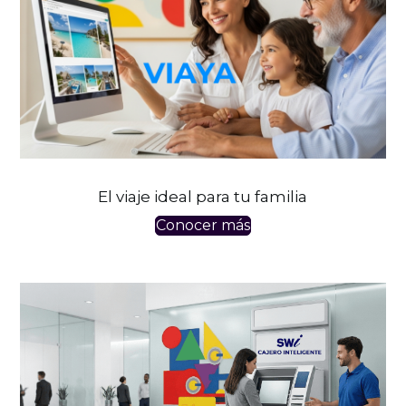
El viaje ideal para tu familia
Conocer más