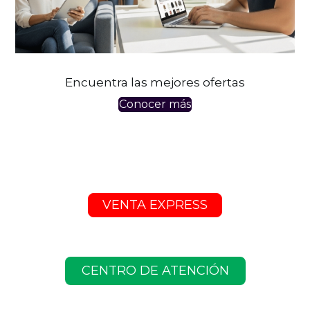
Encuentra las mejores ofertas
Conocer más
VENTA EXPRESS
CENTRO DE ATENCIÓN