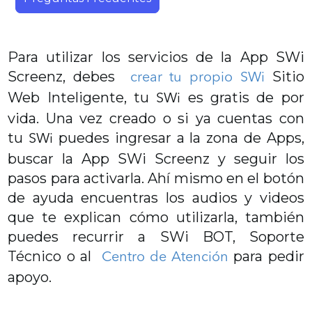
Para utilizar los servicios de la App SWi
Screenz, debes
Sitio
crear tu propio SWi
Web Inteligente, tu
es gratis de por
SWi
vida. Una vez creado o si ya cuentas con
tu
puedes ingresar a la zona de Apps,
SWi
buscar la App SWi Screenz y seguir los
pasos para activarla. Ahí mismo en el botón
de ayuda encuentras los audios y videos
que te explican cómo utilizarla, también
puedes recurrir a SWi BOT, Soporte
Técnico o al
para pedir
Centro de Atención
apoyo.